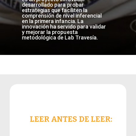
desarrollado para probar
estrategias que faciliten la
comprensión de nivel inferencial
en la primera infancia. La
innovación ha servido para validar
y mejorar la propuesta
metodológica de Lab Travesía.
LEER ANTES DE LEER: