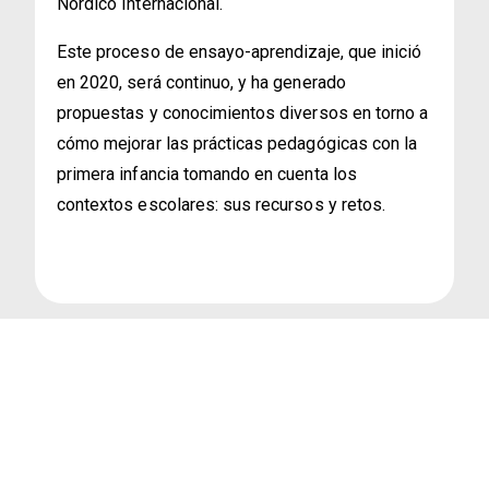
Nórdico Internacional.
Este proceso de ensayo-aprendizaje, que inició
en 2020, será continuo, y ha generado
propuestas y conocimientos diversos en torno a
cómo mejorar las prácticas pedagógicas con la
primera infancia tomando en cuenta los
contextos escolares: sus recursos y retos.