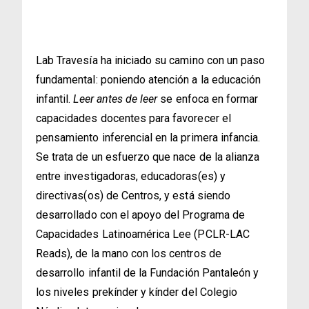
Lab Travesía ha iniciado su camino con un paso
fundamental: poniendo atención a la educación
infantil.
Leer antes de leer
se enfoca en formar
capacidades docentes para favorecer el
pensamiento inferencial en la primera infancia.
Se trata de un esfuerzo que nace de la alianza
entre investigadoras, educadoras(es) y
directivas(os) de Centros, y está siendo
desarrollado con el apoyo del Programa de
Capacidades Latinoamérica Lee (PCLR-LAC
Reads), de la mano con los centros de
desarrollo infantil de la Fundación Pantaleón y
los niveles prekínder y kínder del Colegio