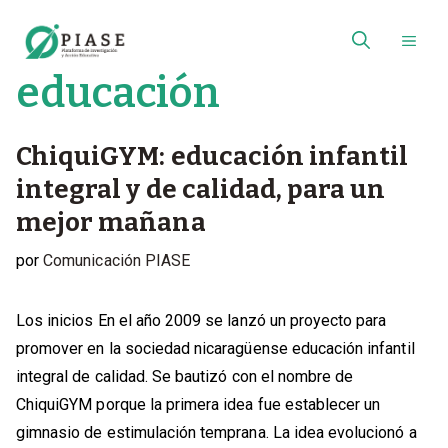
Saltar
al
ME
contenido
educación
ChiquiGYM: educación infantil
integral y de calidad, para un
mejor mañana
por
Comunicación PIASE
Los inicios En el año 2009 se lanzó un proyecto para
promover en la sociedad nicaragüense educación infantil
integral de calidad. Se bautizó con el nombre de
ChiquiGYM porque la primera idea fue establecer un
gimnasio de estimulación temprana. La idea evolucionó a