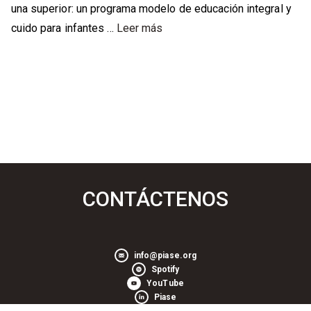
una superior: un programa modelo de educación integral y
cuido para infantes …
Leer más
CONTÁCTENOS
info@piase.org
Spotify
YouTube
Piase