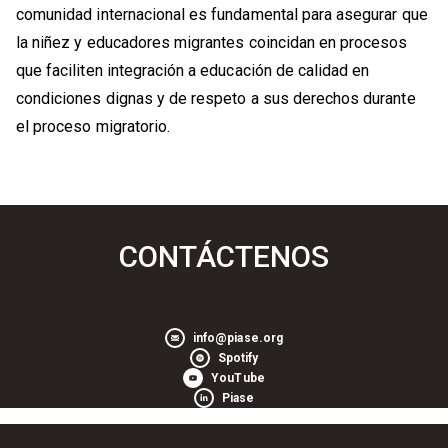
comunidad internacional es fundamental para asegurar que
la niñez y educadores migrantes coincidan en procesos
que faciliten integración a educación de calidad en
condiciones dignas y de respeto a sus derechos durante
el proceso migratorio.
CONTÁCTENOS
info@piase.org
Spotify
YouTube
Piase