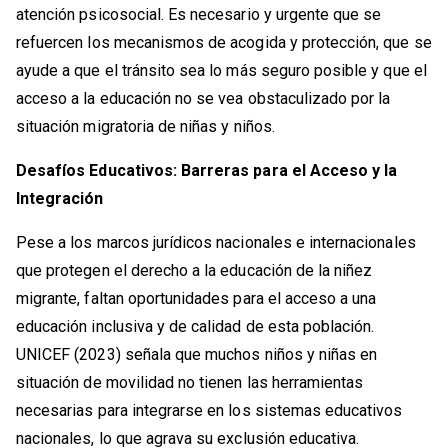
atención psicosocial. Es necesario y urgente que se
refuercen los mecanismos de acogida y protección, que se
ayude a que el tránsito sea lo más seguro posible y que el
acceso a la educación no se vea obstaculizado por la
situación migratoria de niñas y niños.
Desafíos Educativos: Barreras para el Acceso y la
Integración
Pese a los marcos jurídicos nacionales e internacionales
que protegen el derecho a la educación de la niñez
migrante, faltan oportunidades para el acceso a una
educación inclusiva y de calidad de esta población.
UNICEF (2023) señala que muchos niños y niñas en
situación de movilidad no tienen las herramientas
necesarias para integrarse en los sistemas educativos
nacionales, lo que agrava su exclusión educativa.