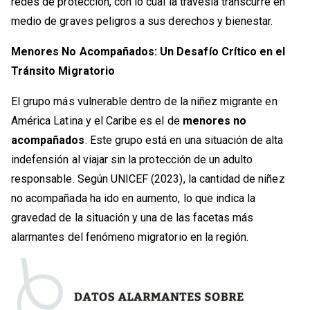
redes de protección, con lo cual la travesía transcurre en
medio de graves peligros a sus derechos y bienestar.
Menores No Acompañados: Un Desafío Crítico en el
Tránsito Migratorio
El grupo más vulnerable dentro de la niñez migrante en
América Latina y el Caribe es el de
menores no
acompañados
. Este grupo está en una situación de alta
indefensión al viajar sin la protección de un adulto
responsable. Según UNICEF (2023), la cantidad de niñez
no acompañada ha ido en aumento, lo que indica la
gravedad de la situación y una de las facetas más
alarmantes del fenómeno migratorio en la región.