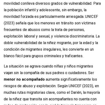
movilidad conlleva diversos grados de vulnerabilidad. Para
la población infantil y adolescente, sin embargo, la
movilidad forzada es particularmente arriesgada. UNICEF
(2023) señala que los menores en tránsito son víctimas
frecuentes de abusos como la trata de personas,
explotación laboral y sexual, y violencia discriminatoria. La
doble vulnerabilidad de la niñez migrante, por la edad y la
condición de migrantes irregulares, les convierte en un
blanco fácil para grupos criminales y traficantes.
La situación se agrava cuando niñas y niños migrantes
viajan sin la compañía de sus padres o cuidadores. Ser
menor no acompañado
aumenta significativamente los
riesgos de abuso y explotación. Según UNICEF (2023), en
muchas rutas migratorias clave, como el Darién, la mayoría
de la niñez que transita sin acompañantes no cuenta con