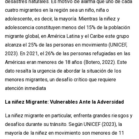
desastres naturales. Es motivo de alarma que uno de cada
cuatro migrantes en la región sea un niño, niña o
adolescente, es decir, la mayoría. Mientras la niñez y
adolescencia constituyen menos del 15% de la población
migrante global, en América Latina y el Caribe este grupo
alcanza el 25% de las personas en movimiento (UNICEF,
2023). En 2021, el 26% de las personas refugiadas en las
Américas eran menores de 18 años (Botero, 2022). Este
dato resalta la urgencia de abordar la situación de los
menores migrantes, un desafío crítico que requiere
atención inmediata
La niñez Migrante: Vulnerables Ante la Adversidad
La niñez migrante en particular, enfrenta grandes riesgos y
desafíos durante su tránsito. Según UNICEF (2023), la
mayoría de la niñez en movimiento son menores de 11