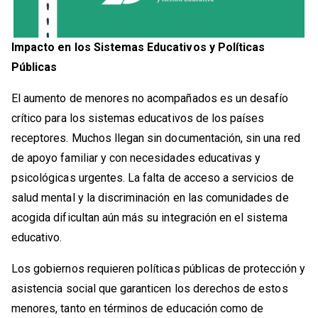
Impacto en los Sistemas Educativos y Políticas
Públicas
El aumento de menores no acompañados es un desafío
crítico para los sistemas educativos de los países
receptores. Muchos llegan sin documentación, sin una red
de apoyo familiar y con necesidades educativas y
psicológicas urgentes. La falta de acceso a servicios de
salud mental y la discriminación en las comunidades de
acogida dificultan aún más su integración en el sistema
educativo.
Los gobiernos requieren políticas públicas de protección y
asistencia social que garanticen los derechos de estos
menores, tanto en términos de educación como de