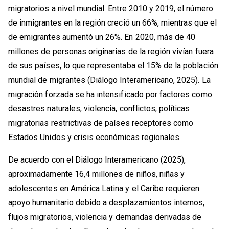
migratorios a nivel mundial. Entre 2010 y 2019, el número
de inmigrantes en la región creció un 66%, mientras que el
de emigrantes aumentó un 26%. En 2020, más de 40
millones de personas originarias de la región vivían fuera
de sus países, lo que representaba el 15% de la población
mundial de migrantes (Diálogo Interamericano, 2025). La
migración forzada se ha intensificado por factores como
desastres naturales, violencia, conflictos, políticas
migratorias restrictivas de países receptores como
Estados Unidos y crisis económicas regionales.
De acuerdo con el Diálogo Interamericano (2025),
aproximadamente 16,4 millones de niños, niñas y
adolescentes en América Latina y el Caribe requieren
apoyo humanitario debido a desplazamientos internos,
flujos migratorios, violencia y demandas derivadas de