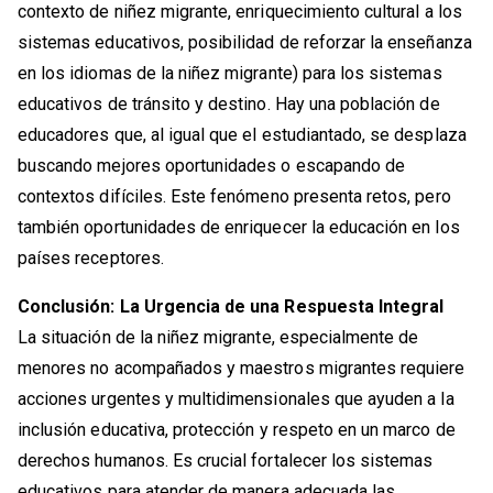
contexto de niñez migrante, enriquecimiento cultural a los
sistemas educativos, posibilidad de reforzar la enseñanza
en los idiomas de la niñez migrante) para los sistemas
educativos de tránsito y destino. Hay una población de
educadores que, al igual que el estudiantado, se desplaza
buscando mejores oportunidades o escapando de
contextos difíciles. Este fenómeno presenta retos, pero
también oportunidades de enriquecer la educación en los
países receptores.
Conclusión: La Urgencia de una Respuesta Integral
La situación de la niñez migrante, especialmente de
menores no acompañados y maestros migrantes requiere
acciones urgentes y multidimensionales que ayuden a la
inclusión educativa, protección y respeto en un marco de
derechos humanos. Es crucial fortalecer los sistemas
educativos para atender de manera adecuada las