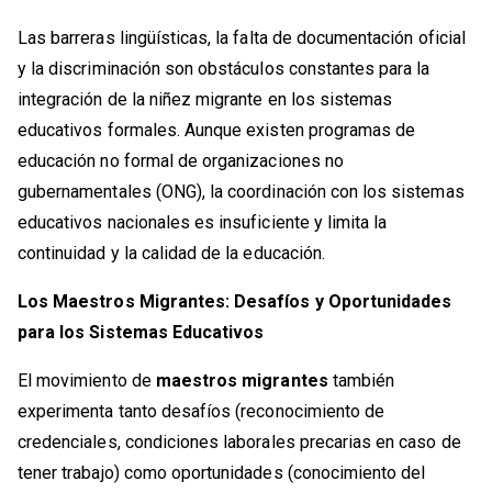
Las barreras lingüísticas, la falta de documentación oficial
y la discriminación son obstáculos constantes para la
integración de la niñez migrante en los sistemas
educativos formales. Aunque existen programas de
educación no formal de organizaciones no
gubernamentales (ONG), la coordinación con los sistemas
educativos nacionales es insuficiente y limita la
continuidad y la calidad de la educación.
Los Maestros Migrantes: Desafíos y Oportunidades
para los Sistemas Educativos
El movimiento de
maestros migrantes
también
experimenta tanto desafíos (reconocimiento de
credenciales, condiciones laborales precarias en caso de
tener trabajo) como oportunidades (conocimiento del