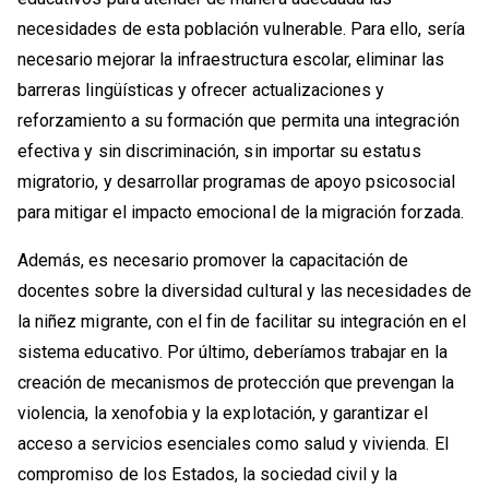
necesidades de esta población vulnerable. Para ello, sería
necesario mejorar la infraestructura escolar, eliminar las
barreras lingüísticas y ofrecer actualizaciones y
reforzamiento a su formación que permita una integración
efectiva y sin discriminación, sin importar su estatus
migratorio, y desarrollar programas de apoyo psicosocial
para mitigar el impacto emocional de la migración forzada.
Además, es necesario promover la capacitación de
docentes sobre la diversidad cultural y las necesidades de
la niñez migrante, con el fin de facilitar su integración en el
sistema educativo. Por último, deberíamos trabajar en la
creación de mecanismos de protección que prevengan la
violencia, la xenofobia y la explotación, y garantizar el
acceso a servicios esenciales como salud y vivienda. El
compromiso de los Estados, la sociedad civil y la