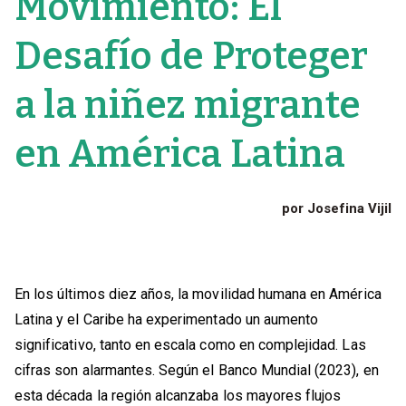
Movimiento: El
Desafío de Proteger
a la niñez migrante
en América Latina
por Josefina Vijil
En los últimos diez años, la movilidad humana en América
Latina y el Caribe ha experimentado un aumento
significativo, tanto en escala como en complejidad. Las
cifras son alarmantes. Según el Banco Mundial (2023), en
esta década la región alcanzaba los mayores flujos