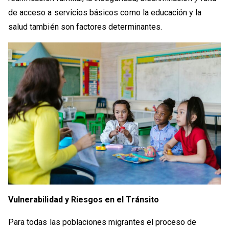
de acceso a servicios básicos como la educación y la
salud también son factores determinantes.
Vulnerabilidad y Riesgos en el Tránsito
Para todas las poblaciones migrantes el proceso de