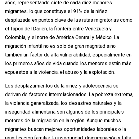
años, representando siete de cada diez menores
migrantes, lo que constituye el 91% de la niñez
desplazada en puntos clave de las rutas migratorias como
el Tapón del Darién, la frontera entre Venezuela y
Colombia, y el norte de América Central y México. La
migración infantil no es solo de gran magnitud sino
también un factor de alta vulnerabilidad, especialmente en
los primeros años de vida cuando los menores están más
expuestos a la violencia, el abuso y la explotación.
Los desplazamientos de la niñez y adolescencia se
derivan de factores interrelacionados. La pobreza extrema,
la violencia generalizada, los desastres naturales y la
inseguridad alimentaria son algunos de los principales
motores de la migración en la región. Aunque muchos
migrantes buscan mejores oportunidades laborales o la
reunificación familiar, la inseguridad, discriminación y falta