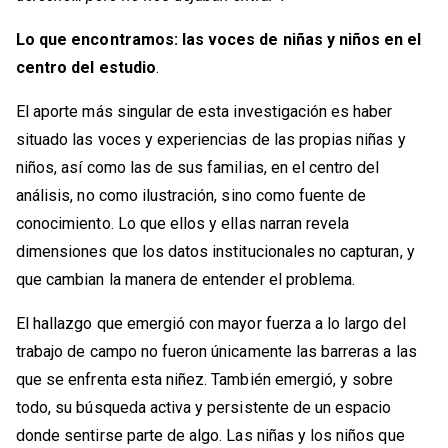
Lo que encontramos: las voces de niñas y niños en el
centro del estudio
.
El aporte más singular de esta investigación es haber
situado las voces y experiencias de las propias niñas y
niños, así como las de sus familias, en el centro del
análisis, no como ilustración, sino como fuente de
conocimiento. Lo que ellos y ellas narran revela
dimensiones que los datos institucionales no capturan, y
que cambian la manera de entender el problema.
El hallazgo que emergió con mayor fuerza a lo largo del
trabajo de campo no fueron únicamente las barreras a las
que se enfrenta esta niñez. También emergió, y sobre
todo, su búsqueda activa y persistente de un espacio
donde sentirse parte de algo. Las niñas y los niños que