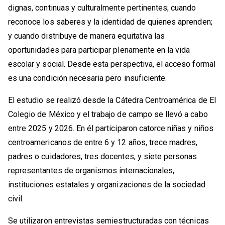
dignas, continuas y culturalmente pertinentes; cuando
reconoce los saberes y la identidad de quienes aprenden;
y cuando distribuye de manera equitativa las
oportunidades para participar plenamente en la vida
escolar y social. Desde esta perspectiva, el acceso formal
es una condición necesaria pero insuficiente.
El estudio se realizó desde la Cátedra Centroamérica de El
Colegio de México y el trabajo de campo se llevó a cabo
entre 2025 y 2026. En él participaron catorce niñas y niños
centroamericanos de entre 6 y 12 años, trece madres,
padres o cuidadores, tres docentes, y siete personas
representantes de organismos internacionales,
instituciones estatales y organizaciones de la sociedad
civil.
Se utilizaron entrevistas semiestructuradas con técnicas