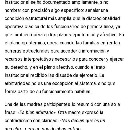
institucional se ha documentado ampliamente, sino
nombrar con precisión algo específico: señalar una
condición estructural más amplia que la discrecionalidad
operativa clásica de los funcionarios de primera línea, ya
que también opera en los planos epistémico y afectivo. En
el plano epistémico, opera cuando las familias enfrentan
barreras estructurales para acceder a información y
recursos interpretativos necesarios para conocer y ejercer
su derecho, y en el plano afectivo, cuando el trato
institucional recibido las disuade de ejercerlo. La
arbitrariedad no es una excepción al sistema, sino que
forma parte de su funcionamiento habitual.
Una de las madres participantes lo resumió con una sola
frase:
«Es bien arbitrario».
Otra madre expresó la
contradicción con claridad:
«Nos decían que es un
derecho… pero no nos dejaban entrar».