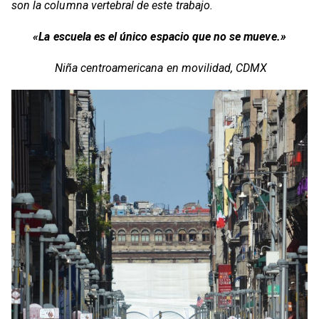
son la columna vertebral de este trabajo.
«La escuela es el único espacio que no se mueve.»
Niña centroamericana en movilidad, CDMX