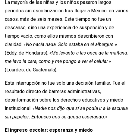
La mayoría de las niñas y los niños pasaron largos
períodos sin escolarización tras llegar a México, en varios
casos, más de seis meses. Este tiempo no fue un
descanso, sino una experiencia de suspensión y de
tiempo vacío, como ellos mismos describieron con
claridad.
«No hacía nada. Solo estaba en el albergue.»
(Eddy, de Honduras).
«Me levanto a las once de la mañana,
me lavo la cara, como y me pongo a ver el celular.»
(Lourdes, de Guatemala).
Esta interrupción no fue solo una decisión familiar. Fue el
resultado directo de barreras administrativas,
desinformación sobre los derechos educativos y miedo
institucional.
«Nadie nos dijo que sí se podía ir a la escuela
sin papeles. Entonces uno se queda esperando.»
El ingreso escolar: esperanza y miedo