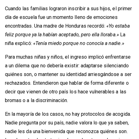
Cuando las familias lograron inscribir a sus hijos, el primer
día de escuela fue un momento lleno de emociones
encontradas. Una madre de Honduras recordó:
«Yo estaba
feliz porque
ya la habían aceptado, pero ella lloraba.»
La
niña explicó:
«Tenía miedo porque no conocía a nadie.»
Para muchas niñas y niños, el ingreso implicó enfrentarse
a un dilema que no debería existir: adaptarse silenciando
quiénes son, o mantener su identidad arriesgándose a ser
rechazados. Entendieron que hablar de forma diferente o
decir que vienen de otro país los hace vulnerables a las
bromas o a la discriminación.
En la mayoría de los casos, no hay protocolos de acogida.
Nadie pregunta por su país, nadie valora lo que ya saben,
nadie les da una bienvenida que reconozca quiénes son.