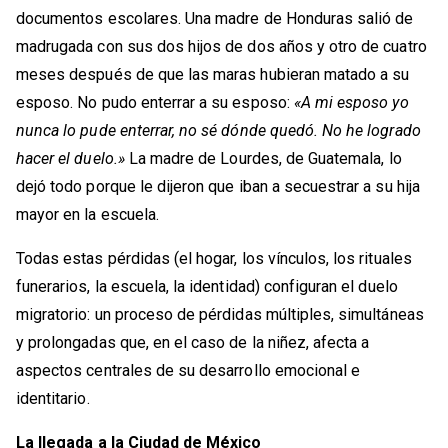
documentos escolares. Una madre de Honduras salió de
madrugada con sus dos hijos de dos años y otro de cuatro
meses después de que las maras hubieran matado a su
esposo. No pudo enterrar a su esposo:
«A mi esposo yo
nunca lo pude enterrar, no sé dónde quedó. No he logrado
hacer el duelo.»
La madre de Lourdes, de Guatemala, lo
dejó todo porque le dijeron que iban a secuestrar a su hija
mayor en la escuela.
Todas estas pérdidas (el hogar, los vínculos, los rituales
funerarios, la escuela, la identidad) configuran el duelo
migratorio: un proceso de pérdidas múltiples, simultáneas
y prolongadas que, en el caso de la niñez, afecta a
aspectos centrales de su desarrollo emocional e
identitario.
La llegada a la Ciudad de México