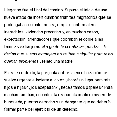
Llegar no fue el final del camino. Supuso el inicio de una
nueva etapa de incertidumbre: trámites migratorios que se
prolongaban durante meses, empleos informales e
inestables, viviendas precarias y, en muchos casos,
explotación: arrendadores que cobraban el doble a las
familias extranjeras.
«La gente te cerraba las puertas… Te
decían que si eras extranjero no te iban a alquilar porque no
querían problemas»
, relató una madre.
En este contexto, la pregunta sobre la escolarización se
vuelve urgente e incierta a la vez: ¿habrá un lugar para mis
hijos e hijas? ¿los aceptarán? ¿necesitamos papeles? Para
muchas familias, encontrar la respuesta implicó meses de
búsqueda, puertas cerradas y un desgaste que no debería
formar parte del ejercicio de un derecho.