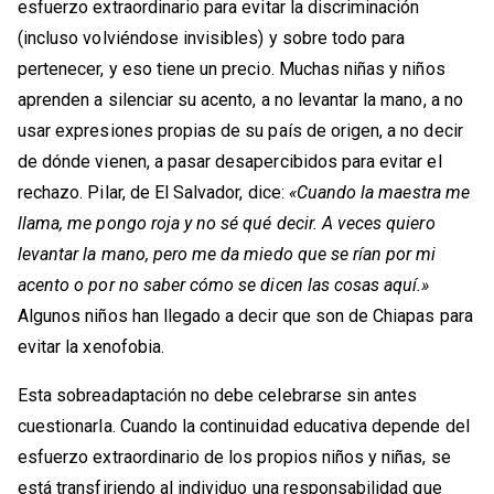
esfuerzo extraordinario para evitar la discriminación
(incluso volviéndose invisibles) y sobre todo para
pertenecer, y eso tiene un precio. Muchas niñas y niños
aprenden a silenciar su acento, a no levantar la mano, a no
usar expresiones propias de su país de origen, a no decir
de dónde vienen, a pasar desapercibidos para evitar el
rechazo. Pilar, de El Salvador, dice:
«Cuando la maestra me
llama, me pongo roja y no sé qué decir. A veces quiero
levantar la mano, pero me da miedo que se rían por mi
acento o por no saber cómo se dicen las cosas aquí.»
Algunos niños han llegado a decir que son de Chiapas para
evitar la xenofobia.
Esta sobreadaptación no debe celebrarse sin antes
cuestionarla. Cuando la continuidad educativa depende del
esfuerzo extraordinario de los propios niños y niñas, se
está transfiriendo al individuo una responsabilidad que