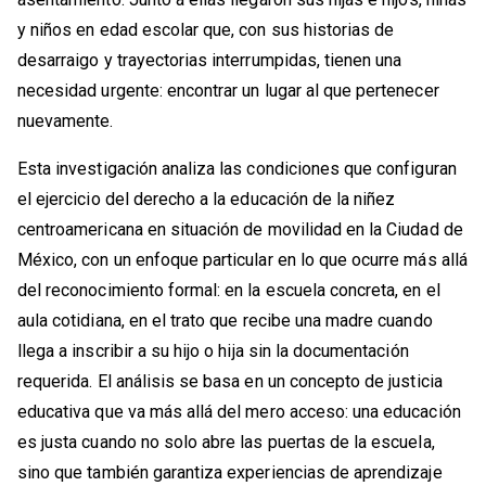
y niños en edad escolar que, con sus historias de
desarraigo y trayectorias interrumpidas, tienen una
necesidad urgente: encontrar un lugar al que pertenecer
nuevamente.
Esta investigación analiza las condiciones que configuran
el ejercicio del derecho a la educación de la niñez
centroamericana en situación de movilidad en la Ciudad de
México, con un enfoque particular en lo que ocurre más allá
del reconocimiento formal: en la escuela concreta, en el
aula cotidiana, en el trato que recibe una madre cuando
llega a inscribir a su hijo o hija sin la documentación
requerida. El análisis se basa en un concepto de justicia
educativa que va más allá del mero acceso: una educación
es justa cuando no solo abre las puertas de la escuela,
sino que también garantiza experiencias de aprendizaje