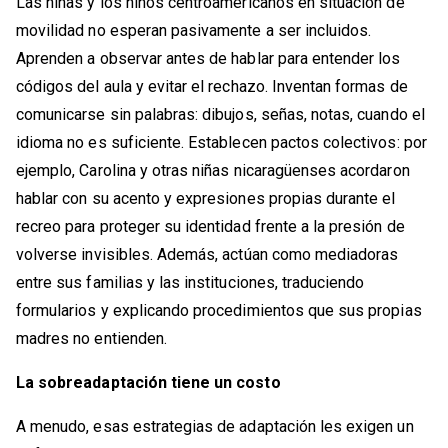
Las niñas y los niños centroamericanos en situación de
movilidad no esperan pasivamente a ser incluidos.
Aprenden a observar antes de hablar para entender los
códigos del aula y evitar el rechazo. Inventan formas de
comunicarse sin palabras: dibujos, señas, notas, cuando el
idioma no es suficiente. Establecen pactos colectivos: por
ejemplo, Carolina y otras niñas nicaragüenses acordaron
hablar con su acento y expresiones propias durante el
recreo para proteger su identidad frente a la presión de
volverse invisibles. Además, actúan como mediadoras
entre sus familias y las instituciones, traduciendo
formularios y explicando procedimientos que sus propias
madres no entienden.
La sobreadaptación tiene un costo
A menudo, esas estrategias de adaptación les exigen un