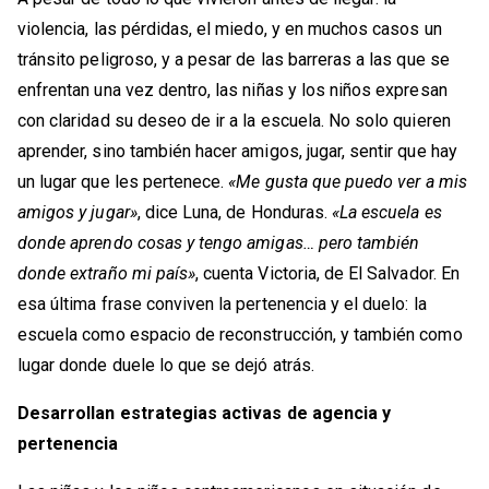
violencia, las pérdidas, el miedo, y en muchos casos un
tránsito peligroso, y a pesar de las barreras a las que se
enfrentan una vez dentro, las niñas y los niños expresan
con claridad su deseo de ir a la escuela. No solo quieren
aprender, sino también hacer amigos, jugar, sentir que hay
un lugar que les pertenece.
«Me gusta que puedo ver a mis
amigos y jugar»
, dice Luna, de Honduras.
«La escuela es
donde aprendo cosas y tengo amigas… pero también
donde extraño mi país»
, cuenta Victoria, de El Salvador. En
esa última frase conviven la pertenencia y el duelo: la
escuela como espacio de reconstrucción, y también como
lugar donde duele lo que se dejó atrás.
Desarrollan estrategias activas de agencia y
pertenencia