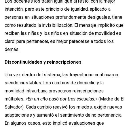
Los docentes los tratan igual que al resto, con la mejor
intención, pero este principio de igualdad, aplicado a
personas en situaciones profundamente desiguales, tiene
como resultado la invisibilización. El mensaje implícito que
reciben las niñas y los niños en situación de movilidad es
claro: para pertenecer, es mejor parecerse a todos los
demás.
Discontinuidades y reinscripciones
Una vez dentro del sistema, las trayectorias continuaron
siendo inestables. Los cambios de domicilio y la
movilidad intraurbana provocaron reinscripciones
múltiples.
«En un año pasó por tres escuelas.»
(Madre de El
Salvador). Cada cambio reavivó los miedos, exigió nuevas
adaptaciones y aumentó el sentimiento de no pertenencia.
En algunos casos, esto implicó evaluaciones que