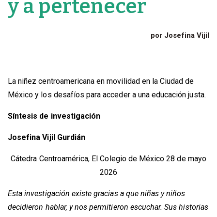
y a pertenecer
por Josefina Vijil
La niñez centroamericana en movilidad en la Ciudad de
México y los desafíos para acceder a una educación justa.
Síntesis de investigación
Josefina Vijil Gurdián
Cátedra Centroamérica, El Colegio de México 28 de mayo
2026
Esta investigación existe gracias a que niñas y niños
decidieron hablar, y nos permitieron escuchar. Sus historias