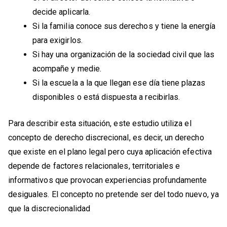
decide aplicarla.
Si la familia conoce sus derechos y tiene la energía
para exigirlos.
Si hay una organización de la sociedad civil que las
acompañe y medie.
Si la escuela a la que llegan ese día tiene plazas
disponibles o está dispuesta a recibirlas.
Para describir esta situación, este estudio utiliza el
concepto de derecho discrecional, es decir, un derecho
que existe en el plano legal pero cuya aplicación efectiva
depende de factores relacionales, territoriales e
informativos que provocan experiencias profundamente
desiguales. El concepto no pretende ser del todo nuevo, ya
que la discrecionalidad