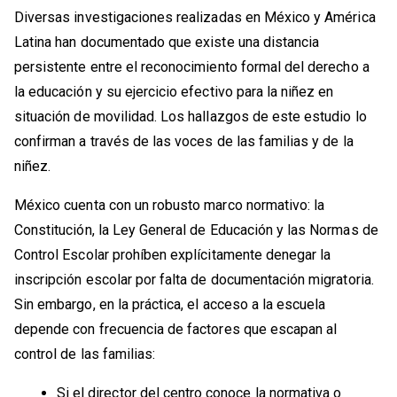
Diversas investigaciones realizadas en México y América
Latina han documentado que existe una distancia
persistente entre el reconocimiento formal del derecho a
la educación y su ejercicio efectivo para la niñez en
situación de movilidad. Los hallazgos de este estudio lo
confirman a través de las voces de las familias y de la
niñez.
México cuenta con un robusto marco normativo: la
Constitución, la Ley General de Educación y las Normas de
Control Escolar prohíben explícitamente denegar la
inscripción escolar por falta de documentación migratoria.
Sin embargo, en la práctica, el acceso a la escuela
depende con frecuencia de factores que escapan al
control de las familias:
Si el director del centro conoce la normativa o