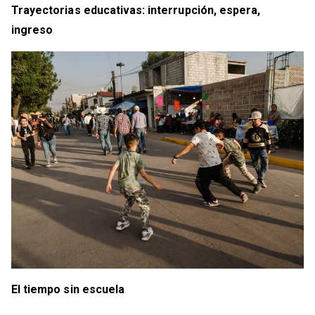
Trayectorias educativas: interrupción, espera,
ingreso
El tiempo sin escuela