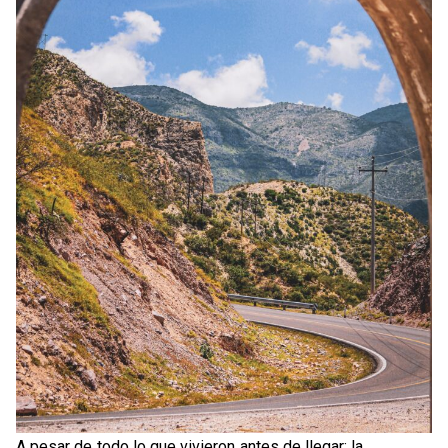
A pesar de todo lo que vivieron antes de llegar: la