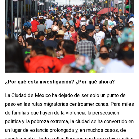
¿Por qué esta investigación? ¿Por qué ahora?
La Ciudad de México ha dejado de ser solo un punto de
paso en las rutas migratorias centroamericanas. Para miles
de familias que huyen de la violencia, la persecución
política y la pobreza extrema, la ciudad se ha convertido en
un lugar de estancia prolongada y, en muchos casos, de
asentamiento. Junto a ellas llegaron sus hijas e hijos, niñas