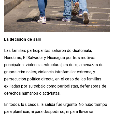
La decisión de salir
Las familias participantes salieron de Guatemala,
Honduras, El Salvador y Nicaragua por tres motivos
principales: violencia estructural, es decir, amenazas de
grupos criminales; violencia intrafamiliar extrema; y
persecución política directa, en el caso de las familias
exiliadas por su trabajo como periodistas, defensoras de
derechos humanos o activistas.
En todos los casos, la salida fue urgente. No hubo tiempo
para planificar, ni para despedirse, ni para llevarse