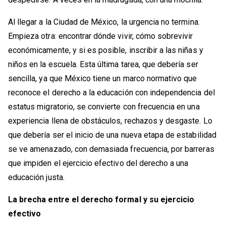
Al llegar a la Ciudad de México, la urgencia no termina.
Empieza otra: encontrar dónde vivir, cómo sobrevivir
económicamente, y si es posible, inscribir a las niñas y
niños en la escuela. Esta última tarea, que debería ser
sencilla, ya que México tiene un marco normativo que
reconoce el derecho a la educación con independencia del
estatus migratorio, se convierte con frecuencia en una
experiencia llena de obstáculos, rechazos y desgaste. Lo
que debería ser el inicio de una nueva etapa de estabilidad
se ve amenazado, con demasiada frecuencia, por barreras
que impiden el ejercicio efectivo del derecho a una
educación justa.
La brecha entre el derecho formal y su ejercicio
efectivo