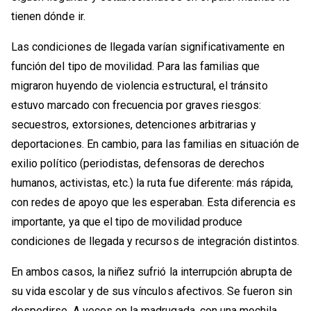
tienen dónde ir.
Las condiciones de llegada varían significativamente en
función del tipo de movilidad. Para las familias que
migraron huyendo de violencia estructural, el tránsito
estuvo marcado con frecuencia por graves riesgos:
secuestros, extorsiones, detenciones arbitrarias y
deportaciones. En cambio, para las familias en situación de
exilio político (periodistas, defensoras de derechos
humanos, activistas, etc.) la ruta fue diferente: más rápida,
con redes de apoyo que les esperaban. Esta diferencia es
importante, ya que el tipo de movilidad produce
condiciones de llegada y recursos de integración distintos.
En ambos casos, la niñez sufrió la interrupción abrupta de
su vida escolar y de sus vínculos afectivos. Se fueron sin
despedirse. A veces en la madrugada, con una mochila.