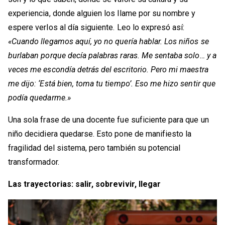
experiencia, donde alguien los llame por su nombre y
espere verlos al día siguiente. Leo lo expresó así:
«Cuando llegamos aquí, yo no quería hablar. Los niños se
burlaban porque decía palabras raras. Me sentaba solo… y a
veces me escondía detrás del escritorio. Pero mi maestra
me dijo: ‘Está bien, toma tu tiempo’. Eso me hizo sentir que
podía quedarme.»
Una sola frase de una docente fue suficiente para que un
niño decidiera quedarse. Esto pone de manifiesto la
fragilidad del sistema, pero también su potencial
transformador.
Las trayectorias: salir, sobrevivir, llegar