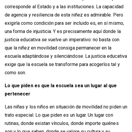
corresponde al Estado y a las instituciones. La capacidad
de agencia y resiliencia de esta niñez es admirable. Pero
exigirla como condición para ser incluido es, en sí mismo,
una forma de injusticia. Y es precisamente aquí donde la
justicia educativa se vuelve un imperativo: no basta con
que la niñez en movilidad consiga permanecer en la
escuela adaptándose y silenciándose. La justicia educativa
exige que la escuela se transforme para acogerlos tal y
como son.
Lo que piden es que la escuela sea un lugar al que
pertenecer
Las niñas y los niños en situación de movilidad no piden un
trato especial. Lo que piden es un lugar. Un lugar con
rutinas, donde existan vínculos, donde importe quiénes
son y lo que saben, donde se valore su cultura y su