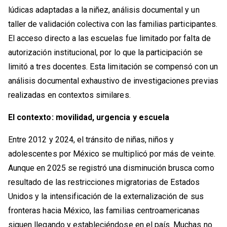
lúdicas adaptadas a la niñez, análisis documental y un
taller de validación colectiva con las familias participantes.
El acceso directo a las escuelas fue limitado por falta de
autorización institucional, por lo que la participación se
limitó a tres docentes. Esta limitación se compensó con un
análisis documental exhaustivo de investigaciones previas
realizadas en contextos similares.
El contexto: movilidad, urgencia y escuela
Entre 2012 y 2024, el tránsito de niñas, niños y
adolescentes por México se multiplicó por más de veinte.
Aunque en 2025 se registró una disminución brusca como
resultado de las restricciones migratorias de Estados
Unidos y la intensificación de la externalización de sus
fronteras hacia México, las familias centroamericanas
siguen llegando y estableciéndose en el país. Muchas no