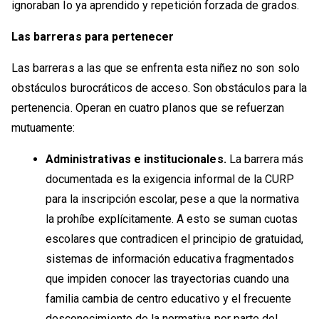
ignoraban lo ya aprendido y repetición forzada de grados.
Las barreras para pertenecer
Las barreras a las que se enfrenta esta niñez no son solo
obstáculos burocráticos de acceso. Son obstáculos para la
pertenencia. Operan en cuatro planos que se refuerzan
mutuamente:
Administrativas e institucionales.
La barrera más
documentada es la exigencia informal de la CURP
para la inscripción escolar, pese a que la normativa
la prohíbe explícitamente. A esto se suman cuotas
escolares que contradicen el principio de gratuidad,
sistemas de información educativa fragmentados
que impiden conocer las trayectorias cuando una
familia cambia de centro educativo y el frecuente
desconocimiento de la normativa por parte del