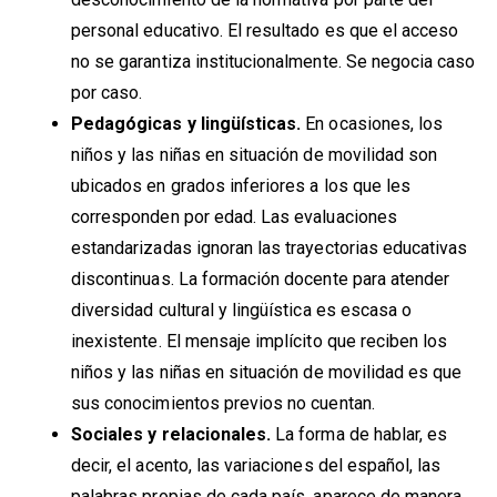
personal educativo. El resultado es que el acceso
no se garantiza institucionalmente. Se negocia caso
por caso.
Pedagógicas y lingüísticas.
En ocasiones, los
niños y las niñas en situación de movilidad son
ubicados en grados inferiores a los que les
corresponden por edad. Las evaluaciones
estandarizadas ignoran las trayectorias educativas
discontinuas. La formación docente para atender
diversidad cultural y lingüística es escasa o
inexistente. El mensaje implícito que reciben los
niños y las niñas en situación de movilidad es que
sus conocimientos previos no cuentan.
Sociales y relacionales.
La forma de hablar, es
decir, el acento, las variaciones del español, las
palabras propias de cada país, aparece de manera