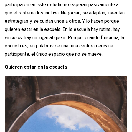
participaron en este estudio no esperan pasivamente a
que el sistema los incluya. Negocian, se adaptan, inventan
estrategias y se cuidan unos a otros. Y lo hacen porque
quieren estar en la escuela. En la escuela hay rutina, hay
vínculos, hay un lugar al que ir. Porque, cuando funciona, la
escuela es, en palabras de una niña centroamericana
participante, el único espacio que no se mueve.
Quieren estar en la escuela